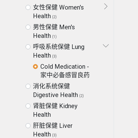
女性保健 Women's
Health
(2)
男性保健 Men's
Health
(1)
呼吸系统保健 Lung
Health
(3)
Cold Medication -
家中必备感冒良药
消化系统保健
Digestive Health
(2)
肾脏保健 Kidney
Health
肝脏保健 Liver
Health
(3)