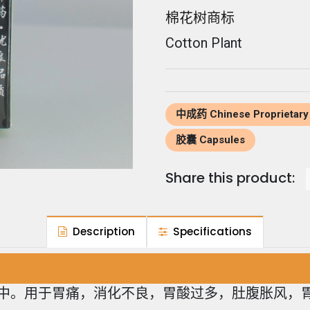
棉花树商标
Cotton Plant
中成药 Chinese Proprietary
胶囊 Capsules
Share this product:
Description
Specifications
中。用于胃痛，消化不良，胃酸过多，肚腹胀风，