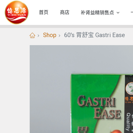
首页
商店
补肾益精销售点
Shop
60's 胃舒宝 Gastri Ease